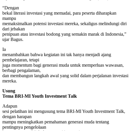
“Dengan
bekal literasi investasi yang memadai, para peserta diharapkan
mampu
memaksimalkan potensi investasi mereka, sekaligus melindungi diri
dari jebakan
penipuan atau investasi bodong yang semakin marak di Indonesia,”
ujar Bagus.
Ia
menambahkan bahwa kegiatan ini tak hanya menjadi ajang
pembelajaran, tetapi
juga momentum bagi generasi muda untuk memperluas wawasan,
berbagi pengalaman,
dan membangun langkah awal yang solid dalam perjalanan investasi
mereka.
Usung
Tema BRI-MI Youth Investment Talk
Adapun
sesi pelatihan ini mengusung tema BRI-MI Youth Investment Talk,
dengan harapan
mampu meningkatkan pemahaman generasi muda tentang
pentingnya pengelolaan