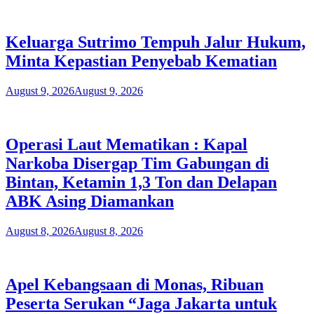
Keluarga Sutrimo Tempuh Jalur Hukum,
Minta Kepastian Penyebab Kematian
August 9, 2026
August 9, 2026
Operasi Laut Mematikan : Kapal
Narkoba Disergap Tim Gabungan di
Bintan, Ketamin 1,3 Ton dan Delapan
ABK Asing Diamankan
August 8, 2026
August 8, 2026
Apel Kebangsaan di Monas, Ribuan
Peserta Serukan “Jaga Jakarta untuk