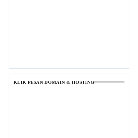
KLIK PESAN DOMAIN & HOSTING