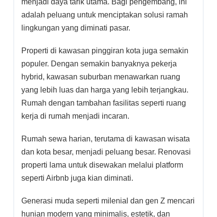
menjadi daya tarik utama. Bagi pengembang, ini
adalah peluang untuk menciptakan solusi ramah
lingkungan yang diminati pasar.
Properti di kawasan pinggiran kota juga semakin
populer. Dengan semakin banyaknya pekerja
hybrid, kawasan suburban menawarkan ruang
yang lebih luas dan harga yang lebih terjangkau.
Rumah dengan tambahan fasilitas seperti ruang
kerja di rumah menjadi incaran.
Rumah sewa harian, terutama di kawasan wisata
dan kota besar, menjadi peluang besar. Renovasi
properti lama untuk disewakan melalui platform
seperti Airbnb juga kian diminati.
Generasi muda seperti milenial dan gen Z mencari
hunian modern yang minimalis, estetik, dan