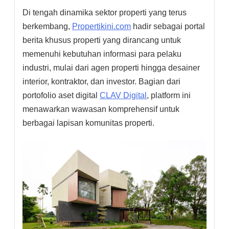
Di tengah dinamika sektor properti yang terus
berkembang,
Propertikini.com
hadir sebagai portal
berita khusus properti yang dirancang untuk
memenuhi kebutuhan informasi para pelaku
industri, mulai dari agen properti hingga desainer
interior, kontraktor, dan investor. Bagian dari
portofolio aset digital
CLAV Digital
, platform ini
menawarkan wawasan komprehensif untuk
berbagai lapisan komunitas properti.