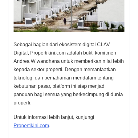
Sebagai bagian dari ekosistem digital CLAV
Digital, Propertikini.com adalah bukti komitmen
Andrea Wiwandhana untuk memberikan nilai lebih
kepada sektor properti. Dengan memanfaatkan
teknologi dan pemahaman mendalam tentang
kebutuhan pasar, platform ini siap menjadi
panduan bagi semua yang berkecimpung di dunia
properti.
Untuk informasi lebih lanjut, kunjungi
Propertikini.com
.