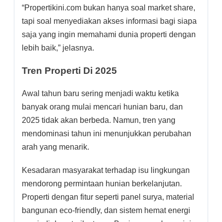
“Propertikini.com bukan hanya soal market share,
tapi soal menyediakan akses informasi bagi siapa
saja yang ingin memahami dunia properti dengan
lebih baik,” jelasnya.
Tren Properti Di 2025
Awal tahun baru sering menjadi waktu ketika
banyak orang mulai mencari hunian baru, dan
2025 tidak akan berbeda. Namun, tren yang
mendominasi tahun ini menunjukkan perubahan
arah yang menarik.
Kesadaran masyarakat terhadap isu lingkungan
mendorong permintaan hunian berkelanjutan.
Properti dengan fitur seperti panel surya, material
bangunan eco-friendly, dan sistem hemat energi