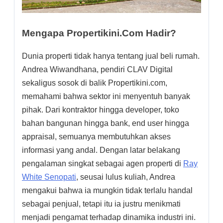
Mengapa Propertikini.com Hadir?
Dunia properti tidak hanya tentang jual beli rumah.
Andrea Wiwandhana, pendiri CLAV Digital
sekaligus sosok di balik Propertikini.com,
memahami bahwa sektor ini menyentuh banyak
pihak. Dari kontraktor hingga developer, toko
bahan bangunan hingga bank, end user hingga
appraisal, semuanya membutuhkan akses
informasi yang andal. Dengan latar belakang
pengalaman singkat sebagai agen properti di
Ray
White Senopati
, seusai lulus kuliah, Andrea
mengakui bahwa ia mungkin tidak terlalu handal
sebagai penjual, tetapi itu ia justru menikmati
menjadi pengamat terhadap dinamika industri ini.