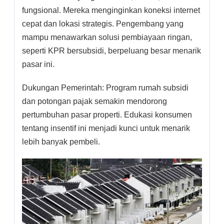
fungsional. Mereka menginginkan koneksi internet
cepat dan lokasi strategis. Pengembang yang
mampu menawarkan solusi pembiayaan ringan,
seperti KPR bersubsidi, berpeluang besar menarik
pasar ini.
Dukungan Pemerintah: Program rumah subsidi
dan potongan pajak semakin mendorong
pertumbuhan pasar properti. Edukasi konsumen
tentang insentif ini menjadi kunci untuk menarik
lebih banyak pembeli.