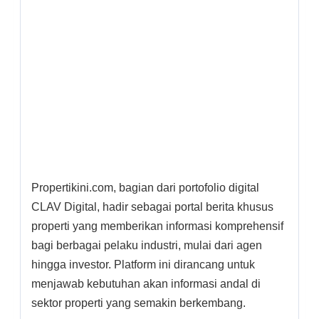
Propertikini.com, bagian dari portofolio digital
CLAV Digital, hadir sebagai portal berita khusus
properti yang memberikan informasi komprehensif
bagi berbagai pelaku industri, mulai dari agen
hingga investor. Platform ini dirancang untuk
menjawab kebutuhan akan informasi andal di
sektor properti yang semakin berkembang.