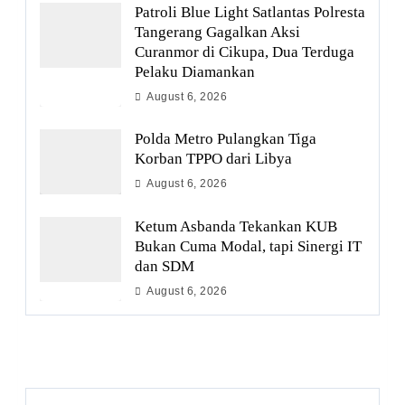
Patroli Blue Light Satlantas Polresta
Tangerang Gagalkan Aksi
Curanmor di Cikupa, Dua Terduga
Pelaku Diamankan
August 6, 2026
Polda Metro Pulangkan Tiga
Korban TPPO dari Libya
August 6, 2026
Ketum Asbanda Tekankan KUB
Bukan Cuma Modal, tapi Sinergi IT
dan SDM
August 6, 2026