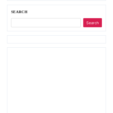
SEARCH
Search