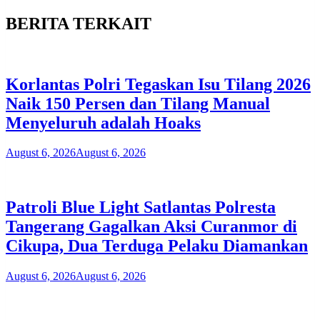
BERITA TERKAIT
Korlantas Polri Tegaskan Isu Tilang 2026
Naik 150 Persen dan Tilang Manual
Menyeluruh adalah Hoaks
August 6, 2026
August 6, 2026
Patroli Blue Light Satlantas Polresta
Tangerang Gagalkan Aksi Curanmor di
Cikupa, Dua Terduga Pelaku Diamankan
August 6, 2026
August 6, 2026