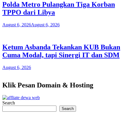
Polda Metro Pulangkan Tiga Korban
TPPO dari Libya
August 6, 2026
August 6, 2026
Ketum Asbanda Tekankan KUB Bukan
Cuma Modal, tapi Sinergi IT dan SDM
August 6, 2026
Klik Pesan Domain & Hosting
Search
Search