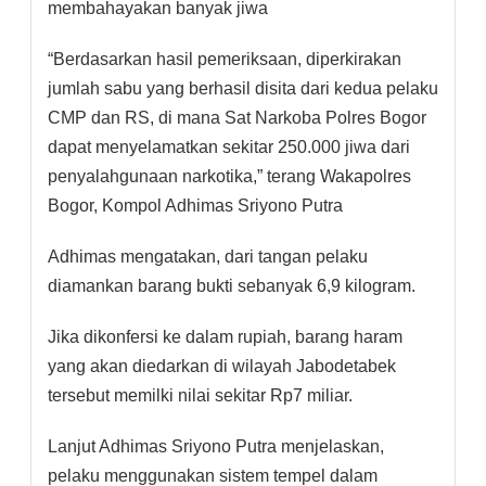
membahayakan banyak jiwa
“Berdasarkan hasil pemeriksaan, diperkirakan
jumlah sabu yang berhasil disita dari kedua pelaku
CMP dan RS, di mana Sat Narkoba Polres Bogor
dapat menyelamatkan sekitar 250.000 jiwa dari
penyalahgunaan narkotika,” terang Wakapolres
Bogor, Kompol Adhimas Sriyono Putra
Adhimas mengatakan, dari tangan pelaku
diamankan barang bukti sebanyak 6,9 kilogram.
Jika dikonfersi ke dalam rupiah, barang haram
yang akan diedarkan di wilayah Jabodetabek
tersebut memilki nilai sekitar Rp7 miliar.
Lanjut Adhimas Sriyono Putra menjelaskan,
pelaku menggunakan sistem tempel dalam