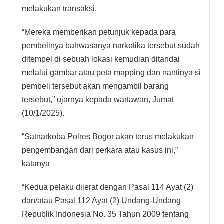
melakukan transaksi.
“Mereka memberikan petunjuk kepada para
pembelinya bahwasanya narkotika tersebut sudah
ditempel di sebuah lokasi kemudian ditandai
melalui gambar atau peta mapping dan nantinya si
pembeli tersebut akan mengambil barang
tersebut,” ujarnya kepada wartawan, Jumat
(10/1/2025).
“Satnarkoba Polres Bogor akan terus melakukan
pengembangan dari perkara atau kasus ini,”
katanya
“Kedua pelaku dijerat dengan Pasal 114 Ayat (2)
dan/atau Pasal 112 Ayat (2) Undang-Undang
Republik Indonesia No. 35 Tahun 2009 tentang