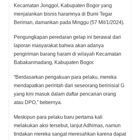
Kecamatan Jonggol, Kabupaten Bogor yang
menjalankan bisnis haramnya di Bumi Tegar
Beriman, damankan pada Minggu (57 Mil/1/2024).
Pengungkapan peredaran gelap ini berawal dari
laporan masyarakat bahwa akan adanya
pengiriman barang haram di wilayah Kecamatan
Babakanmadang, Kabupaten Bogor.
“Berdasarkan pengakuan para pelaku, mereka
mendapatkan perintah dari seseorang berinisial G
yang kini masuk dalam daftar pencarian orang
atau DPO,” bebernya.
Meskipun para pelaku baru pertama kali
melakukan aksi tersebut, lanjut Adhimas, namun
tindakan mereka sangat meresahkan karena dapat