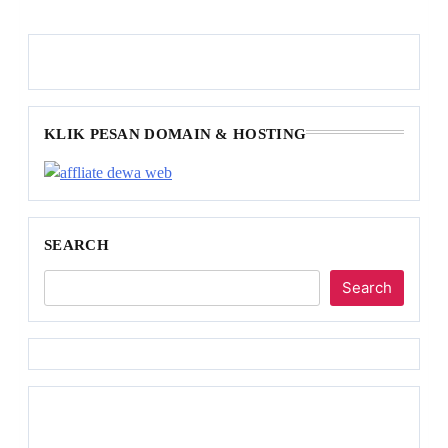
KLIK PESAN DOMAIN & HOSTING
SEARCH
Search