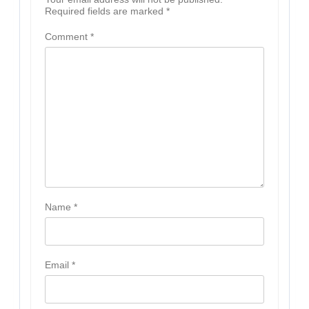
Required fields are marked
*
Comment
*
Name
*
Email
*