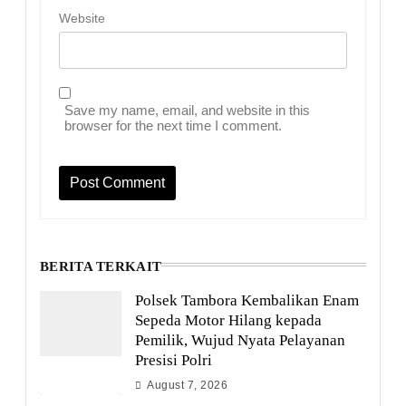
Website
Save my name, email, and website in this
browser for the next time I comment.
BERITA TERKAIT
Polsek Tambora Kembalikan Enam
Sepeda Motor Hilang kepada
Pemilik, Wujud Nyata Pelayanan
Presisi Polri
August 7, 2026