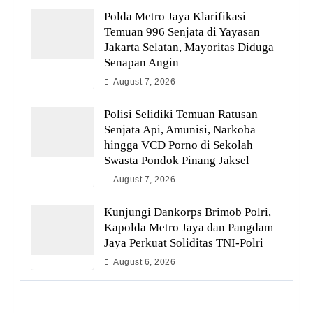
Polda Metro Jaya Klarifikasi
Temuan 996 Senjata di Yayasan
Jakarta Selatan, Mayoritas Diduga
Senapan Angin
August 7, 2026
Polisi Selidiki Temuan Ratusan
Senjata Api, Amunisi, Narkoba
hingga VCD Porno di Sekolah
Swasta Pondok Pinang Jaksel
August 7, 2026
Kunjungi Dankorps Brimob Polri,
Kapolda Metro Jaya dan Pangdam
Jaya Perkuat Soliditas TNI-Polri
August 6, 2026