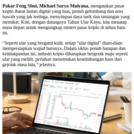
Pakar Feng Shui, Michael Surya Mulyana,
mengatakan pasar
kripto ibarat lautan digital yang luas, penuh gelombang dan arus
bawah yang tak terduga, menyimpan daya tarik dan tantangan yang
memikat. Kini, dengan datangnya Tahun Ular Kayu, kita menatap
masa depan untuk mengungkap misteri pasar kripto di tahun baru
ini.
“Seperti ular yang berganti kulit, setiap “ular digital” diam-diam
mempersiapkan wujud barunya. Dalam siklus penuh harapan dan
ketidakpastian ini, industri kripto diharapkan bergerak maju seperti
ular yang melilit, perlahan menemukan keseimbangan baru dari
gejolak masa lalu,” jelasnya.