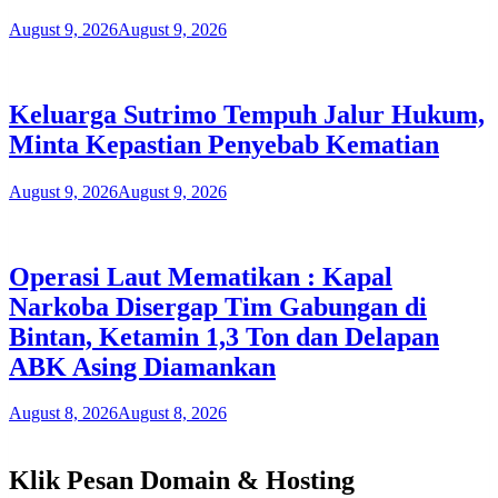
August 9, 2026
August 9, 2026
Keluarga Sutrimo Tempuh Jalur Hukum,
Minta Kepastian Penyebab Kematian
August 9, 2026
August 9, 2026
Operasi Laut Mematikan : Kapal
Narkoba Disergap Tim Gabungan di
Bintan, Ketamin 1,3 Ton dan Delapan
ABK Asing Diamankan
August 8, 2026
August 8, 2026
Klik Pesan Domain & Hosting