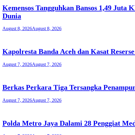
Kemensos Tangguhkan Bansos 1,49 Juta KP
Dunia
August 8, 2026
August 8, 2026
Kapolresta Banda Aceh dan Kasat Reserse
August 7, 2026
August 7, 2026
Berkas Perkara Tiga Tersangka Penampu
August 7, 2026
August 7, 2026
Polda Metro Jaya Dalami 28 Penggiat Med