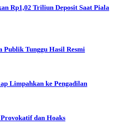
 Rp1,02 Triliun Deposit Saat Piala
a Publik Tunggu Hasil Resmi
ap Limpahkan ke Pengadilan
 Provokatif dan Hoaks