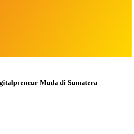
gitalpreneur Muda di Sumatera