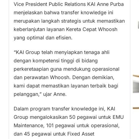
Vice President Public Relations KAI Anne Purba
menjelaskan bahwa transfer knowledge ini
merupakan langkah strategis untuk memastikan
keberlanjutan layanan Kereta Cepat Whoosh
yang optimal dan efisien.
“KAI Group telah menyiapkan tenaga ahli
dengan kompetensi tinggi di bidang
perkeretaapian guna mendukung operasional
dan perawatan Whoosh. Dengan demikian,
kami dapat memastikan layanan terbaik bagi
pelanggan,” ujar Anne.
Dalam program transfer knowledge ini, KAI
Group mengalokasikan 50 pegawai untuk EMU
Maintenance, 101 pegawai untuk operasional,
dan 45 pegawai untuk Fixed Asset