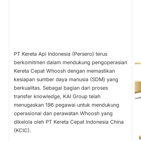
PT Kereta Api Indonesia (Persero) terus
berkomitmen dalam mendukung pengoperasian
Kereta Cepat Whoosh dengan memastikan
kesiapan sumber daya manusia (SDM) yang
berkualitas. Sebagai bagian dari proses
transfer knowledge, KAI Group telah
menugaskan 196 pegawai untuk mendukung
operasional dan perawatan Whoosh yang
dikelola oleh PT Kereta Cepat Indonesia China
(KCIC).