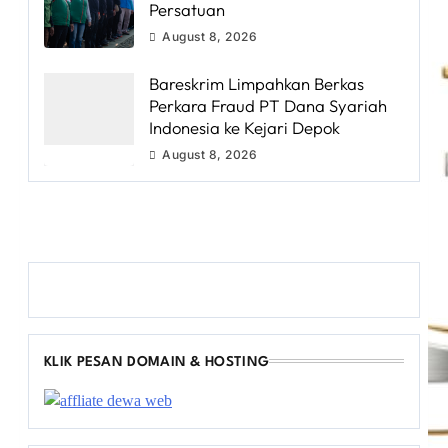
Persatuan
August 8, 2026
Bareskrim Limpahkan Berkas
Perkara Fraud PT Dana Syariah
Indonesia ke Kejari Depok
August 8, 2026
KLIK PESAN DOMAIN & HOSTING