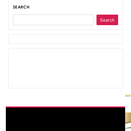
SEARCH
Search