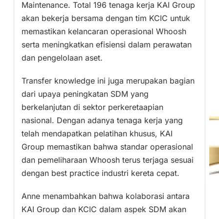
Maintenance. Total 196 tenaga kerja KAI Group
akan bekerja bersama dengan tim KCIC untuk
memastikan kelancaran operasional Whoosh
serta meningkatkan efisiensi dalam perawatan
dan pengelolaan aset.
Transfer knowledge ini juga merupakan bagian
dari upaya peningkatan SDM yang
berkelanjutan di sektor perkeretaapian
nasional. Dengan adanya tenaga kerja yang
telah mendapatkan pelatihan khusus, KAI
Group memastikan bahwa standar operasional
dan pemeliharaan Whoosh terus terjaga sesuai
dengan best practice industri kereta cepat.
Anne menambahkan bahwa kolaborasi antara
KAI Group dan KCIC dalam aspek SDM akan