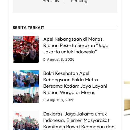
Pebisnis
Lending
BERITA TERKAIT
Apel Kebangsaan di Monas,
Ribuan Peserta Serukan “Jaga
Jakarta untuk Indonesia”
August 8, 2026
Bakti Kesehatan Apel
Kebangsaan Polda Metro
Bersama Kodam Jaya Layani
Ribuan Warga di Monas
August 8, 2026
Deklarasi Jaga Jakarta untuk
Indonesia, Elemen Masyarakat
Komitmen Rawat Keamanan dan