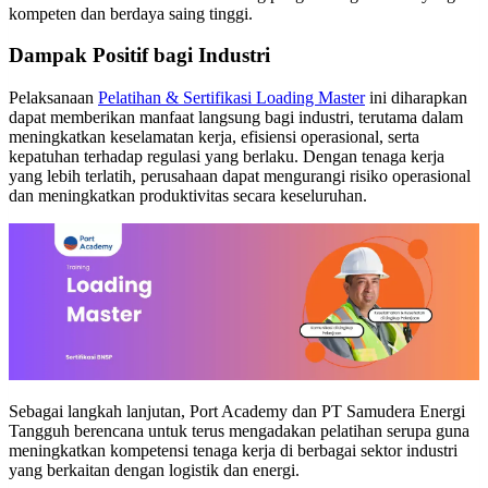
kompeten dan berdaya saing tinggi.
Dampak Positif bagi Industri
Pelaksanaan
Pelatihan & Sertifikasi Loading Master
ini diharapkan
dapat memberikan manfaat langsung bagi industri, terutama dalam
meningkatkan keselamatan kerja, efisiensi operasional, serta
kepatuhan terhadap regulasi yang berlaku. Dengan tenaga kerja
yang lebih terlatih, perusahaan dapat mengurangi risiko operasional
dan meningkatkan produktivitas secara keseluruhan.
Sebagai langkah lanjutan, Port Academy dan PT Samudera Energi
Tangguh berencana untuk terus mengadakan pelatihan serupa guna
meningkatkan kompetensi tenaga kerja di berbagai sektor industri
yang berkaitan dengan logistik dan energi.