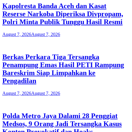
Kapolresta Banda Aceh dan Kasat
Reserse Narkoba Diperiksa Divpropam,
Polri Minta Publik Tunggu Hasil Resmi
August 7, 2026
August 7, 2026
Berkas Perkara Tiga Tersangka
Penampung Emas Hasil PETI Rampung
Bareskrim Siap Limpahkan ke
Pengadilan
August 7, 2026
August 7, 2026
Polda Metro Jaya Dalami 28 Penggiat
Medsos, 9 Orang Jadi Tersangka Kasus
Konten Provokatif dan Hoaks