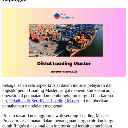
Sebagai salah satu aspek krusial dalam industri pelayaran dan
logistik, peran Loading Master sangat menentukan kelancaran
operasional pemuatan dan pembongkaran kargo. Oleh karena
itu,
Pelatihan & Sertifikasi Loading Master
ini memberikan
pemahaman mendalam mengenai:
Prinsip dasar dan tanggung jawab seorang Loading Master.
Prosedur keselamatan dalam penanganan kargo cair dan kargo
curah.Regulasi nasional dan internasional terkait pengelolaan