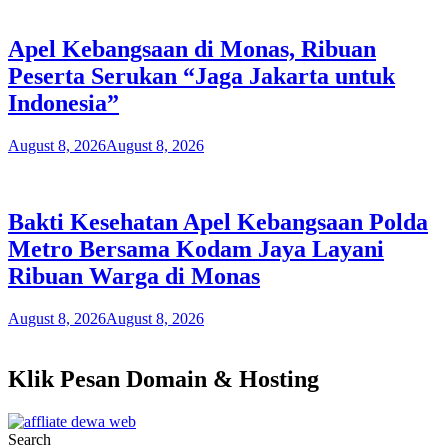
Apel Kebangsaan di Monas, Ribuan
Peserta Serukan “Jaga Jakarta untuk
Indonesia”
August 8, 2026
August 8, 2026
Bakti Kesehatan Apel Kebangsaan Polda
Metro Bersama Kodam Jaya Layani
Ribuan Warga di Monas
August 8, 2026
August 8, 2026
Klik Pesan Domain & Hosting
Search