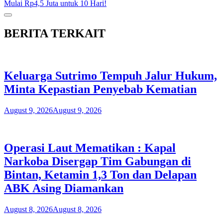
Mulai Rp4,5 Juta untuk 10 Hari!
BERITA TERKAIT
Keluarga Sutrimo Tempuh Jalur Hukum,
Minta Kepastian Penyebab Kematian
August 9, 2026
August 9, 2026
Operasi Laut Mematikan : Kapal
Narkoba Disergap Tim Gabungan di
Bintan, Ketamin 1,3 Ton dan Delapan
ABK Asing Diamankan
August 8, 2026
August 8, 2026