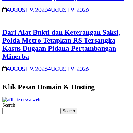
August 9, 2026
August 9, 2026
Dari Alat Bukti dan Keterangan Saksi,
Polda Metro Tetapkan RS Tersangka
Kasus Dugaan Pidana Pertambangan
Minerba
August 9, 2026
August 9, 2026
Klik Pesan Domain & Hosting
Search
Search