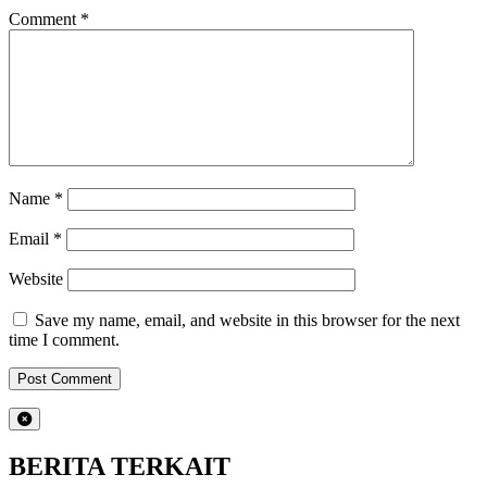
Comment
*
Name
*
Email
*
Website
Save my name, email, and website in this browser for the next
time I comment.
BERITA TERKAIT