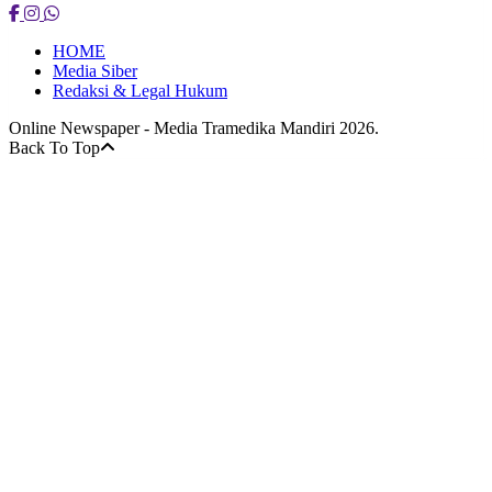
HOME
Media Siber
Redaksi & Legal Hukum
Online Newspaper - Media Tramedika Mandiri 2026.
Back To Top