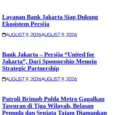
Layanan Bank Jakarta Siap Dukung
Ekosistem Persija
August 9, 2026
August 9, 2026
Bank Jakarta – Persija “United for
Jakarta”, Dari Sponsorship Menuju
Strategic Partnership
August 9, 2026
August 9, 2026
Patroli Brimob Polda Metro Gagalkan
Tawuran di Tiga Wilayah, Belasan
Pemuda dan Senjata Tajam Diamankan