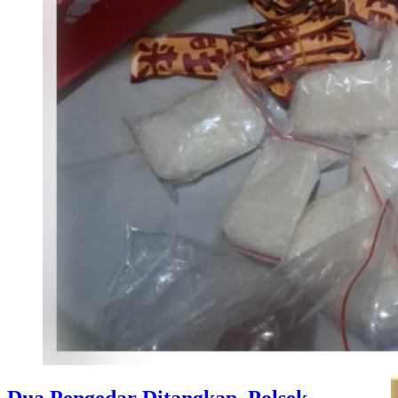
Dua Pengedar Ditangkap, Polsek