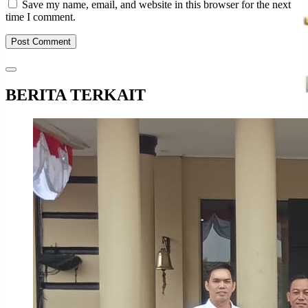
Save my name, email, and website in this browser for the next
time I comment.
BERITA TERKAIT