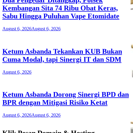
Kembangan Sita 74 Ribu Obat Keras,
Sabu Hingga Puluhan Vape Etomidate
August 6, 2026
August 6, 2026
Ketum Asbanda Tekankan KUB Bukan
Cuma Modal, tapi Sinergi IT dan SDM
August 6, 2026
Ketum Asbanda Dorong Sinergi BPD dan
BPR dengan Mitigasi Risiko Ketat
August 6, 2026
August 6, 2026