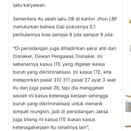
satu karyawan.
Sementara itu salah satu OB di kantor Jhon LBF
menuturkan bahwa Gaji pokoknya 5,1
perbulannya bisa sampai 8 juta sampai 9 juta.
“Di persidangan juga dihadirikan saksi ahli dari
Disnaker, Dewan Pengawas Disnaker. Ini
sebenarnya kasus ITE yang digeser kasus
buruh yang dikriminalisasi. Ini kasus ITE, kita
melaporkan pasal 310 311 pasal 27 ayat 3 saat
itu dan juga pasal 36, tapi dia menggeser
seolah ini kasus ketenaga kerjaan sehingga
buruh yang dikriminalisasi untuk menarik
simpati mungkin, jadi di persidangan Jaksa
juga bilang ini kasus ITE bukan kasus
ketenagakerjaan itu ranahnya lain”,