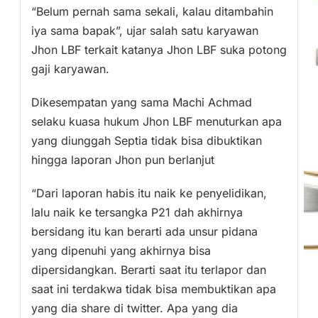
“Belum pernah sama sekali, kalau ditambahin
iya sama bapak”, ujar salah satu karyawan
Jhon LBF terkait katanya Jhon LBF suka potong
gaji karyawan.
Dikesempatan yang sama Machi Achmad
selaku kuasa hukum Jhon LBF menuturkan apa
yang diunggah Septia tidak bisa dibuktikan
hingga laporan Jhon pun berlanjut
“Dari laporan habis itu naik ke penyelidikan,
lalu naik ke tersangka P21 dah akhirnya
bersidang itu kan berarti ada unsur pidana
yang dipenuhi yang akhirnya bisa
dipersidangkan. Berarti saat itu terlapor dan
saat ini terdakwa tidak bisa membuktikan apa
yang dia share di twitter. Apa yang dia