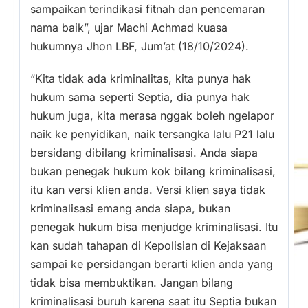
sampaikan terindikasi fitnah dan pencemaran
nama baik”, ujar Machi Achmad kuasa
hukumnya Jhon LBF, Jum’at (18/10/2024).
“Kita tidak ada kriminalitas, kita punya hak
hukum sama seperti Septia, dia punya hak
hukum juga, kita merasa nggak boleh ngelapor
naik ke penyidikan, naik tersangka lalu P21 lalu
bersidang dibilang kriminalisasi. Anda siapa
bukan penegak hukum kok bilang kriminalisasi,
itu kan versi klien anda. Versi klien saya tidak
kriminalisasi emang anda siapa, bukan
penegak hukum bisa menjudge kriminalisasi. Itu
kan sudah tahapan di Kepolisian di Kejaksaan
sampai ke persidangan berarti klien anda yang
tidak bisa membuktikan. Jangan bilang
kriminalisasi buruh karena saat itu Septia bukan