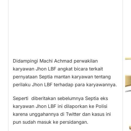
Didampingi Machi Achmad perwakilan
karyawan Jhon LBF angkat bicara terkait
pernyataan Septia mantan karyawan tentang
perilaku Jhon LBF terhadap para karyawannya.
Seperti diberitakan sebelumnya Septia eks
karyawan Jhon LBF ini dilaporkan ke Polisi
karena unggahannya di Twitter dan kasus ini
pun sudah masuk ke persidangan.