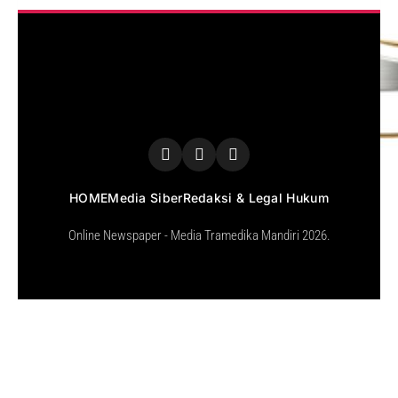
HOME
Media Siber
Redaksi & Legal Hukum
Online Newspaper - Media Tramedika Mandiri 2026.