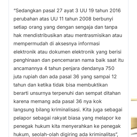
“Sedangkan pasal 27 ayat 3 UU 19 tahun 2016
perubahan atas UU 11 tahun 2008 berbunyi
setiap orang yang dengan sengaja dan tanpa
hak mendistribusikan atau mentrasmisikan atau
mempermudah di aksesnya informasi
elektronik atau dokumen elektronik yang berisi
penghinaan dan pencemaran nama baik saat itu
ancamannya 4 tahun penjara dendanya 750
juta rupiah dan ada pasal 36 yang sampai 12
tahun dan ketika tidak bisa membuktikan
berarti unsurnya terpenuhi dan sempat ditahan
karena memang ada pasal 36 nya kok
langsung bilang kriminalisasi. Kita juga sebagai
pelapor sebagai rakyat biasa yang melapor ke
penegak hukum kita menyerahkan ke penegak
hukum, seolah-olah digiring ada kriminalitas”,