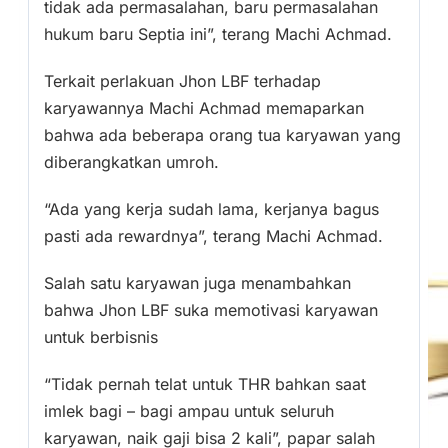
tidak ada permasalahan, baru permasalahan
hukum baru Septia ini”, terang Machi Achmad.
Terkait perlakuan Jhon LBF terhadap
karyawannya Machi Achmad memaparkan
bahwa ada beberapa orang tua karyawan yang
diberangkatkan umroh.
“Ada yang kerja sudah lama, kerjanya bagus
pasti ada rewardnya”, terang Machi Achmad.
Salah satu karyawan juga menambahkan
bahwa Jhon LBF suka memotivasi karyawan
untuk berbisnis
“Tidak pernah telat untuk THR bahkan saat
imlek bagi – bagi ampau untuk seluruh
karyawan, naik gaji bisa 2 kali”, papar salah