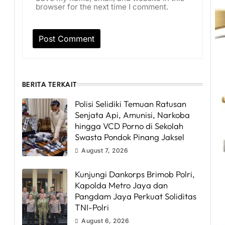
browser for the next time I comment.
BERITA TERKAIT
Polisi Selidiki Temuan Ratusan
Senjata Api, Amunisi, Narkoba
hingga VCD Porno di Sekolah
Swasta Pondok Pinang Jaksel
August 7, 2026
Kunjungi Dankorps Brimob Polri,
Kapolda Metro Jaya dan
Pangdam Jaya Perkuat Soliditas
TNI-Polri
August 6, 2026