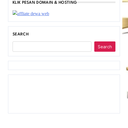
KLIK PESAN DOMAIN & HOSTING
SEARCH
Search