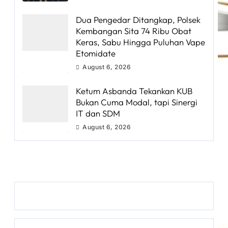
Dua Pengedar Ditangkap, Polsek
Kembangan Sita 74 Ribu Obat
Keras, Sabu Hingga Puluhan Vape
Etomidate
August 6, 2026
Ketum Asbanda Tekankan KUB
Bukan Cuma Modal, tapi Sinergi
IT dan SDM
August 6, 2026