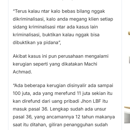
“Terus kalau ntar kalo bebas bilang nggak
dikriminalisasi, kalo anda megang klien setiap
sidang kriminalisasi ntar ada kasus lain
kriminalisasi, buktikan kalau nggak bisa
dibuktikan ya pidana”,
Akibat kasus ini pun perusahaan mengalami
kerugian seperti yang dikatakan Machi
Achmad.
“Ada beberapa kerugian disinyalir ada sampai
100 juta, ada yang merefund 11 juta sekian itu
kan direfund dari uang pribadi Jhon LBF itu
masuk pasal 36. Lengkap sudah ada unsur
pasal 36, yang ancamannya 12 tahun makanya
saat itu ditahan, giliran penangguhan sudah