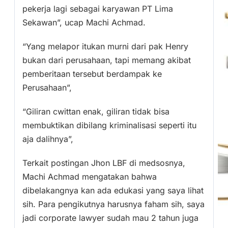
pekerja lagi sebagai karyawan PT Lima
Sekawan”, ucap Machi Achmad.
“Yang melapor itukan murni dari pak Henry
bukan dari perusahaan, tapi memang akibat
pemberitaan tersebut berdampak ke
Perusahaan”,
“Giliran cwittan enak, giliran tidak bisa
membuktikan dibilang kriminalisasi seperti itu
aja dalihnya”,
Terkait postingan Jhon LBF di medsosnya,
Machi Achmad mengatakan bahwa
dibelakangnya kan ada edukasi yang saya lihat
sih. Para pengikutnya harusnya faham sih, saya
jadi corporate lawyer sudah mau 2 tahun juga