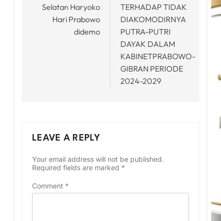
Selatan Haryoko
TERHADAP TIDAK
Hari Prabowo
DIAKOMODIRNYA
didemo
PUTRA-PUTRI
DAYAK DALAM
KABINETPRABOWO-
GIBRAN PERIODE
2024-2029
LEAVE A REPLY
Your email address will not be published.
Required fields are marked
*
Comment
*