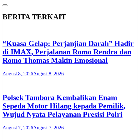
BERITA TERKAIT
“Kuasa Gelap: Perjanjian Darah” Hadir
di IMAX, Perjalanan Romo Rendra dan
Romo Thomas Makin Emosional
August 8, 2026
August 8, 2026
Polsek Tambora Kembalikan Enam
Sepeda Motor Hilang kepada Pemilik,
Wujud Nyata Pelayanan Presisi Polri
August 7, 2026
August 7, 2026