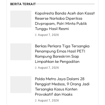
BERITA TERKAIT
Kapolresta Banda Aceh dan Kasat
Reserse Narkoba Diperiksa
Divpropam, Polri Minta Publik
Tunggu Hasil Resmi
August 7, 2026
Berkas Perkara Tiga Tersangka
Penampung Emas Hasil PETI
Rampung Bareskrim Siap
Limpahkan ke Pengadilan
August 7, 2026
Polda Metro Jaya Dalami 28
Penggiat Medsos, 9 Orang Jadi
Tersangka Kasus Konten
Provokatif dan Hoaks
August 7, 2026