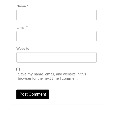
Name
*
Email
*
Website
Save my name, email, and website in this
browser for the next time I comment.