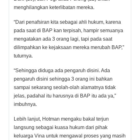
menghilangkan keterlibatan mereka.
“Dari penafsiran kita sebagai ahli hukum, karena
pada saat di BAP kan terpisah, hampir semuanya
mengatakan ada 3 orang lagi, tapi pada saat
dilimpahkan ke kejaksaan mereka merubah BAP,”
tuturnya.
“Sehingga diduga ada pengaruh disini. Ada
pengaruh disini sehingga 3 orang ini bahkan
sampai sekarang seolah-olah alamatnya tidak
jelas, padahal itu harusnya di BAP itu ada ya,”
imbuhnya.
Lebih lanjut, Hotman mengaku bakal terjun
langsung sebagai kuasa hukum dari pihak
keluarga Vina untuk mengawal proses yang masih