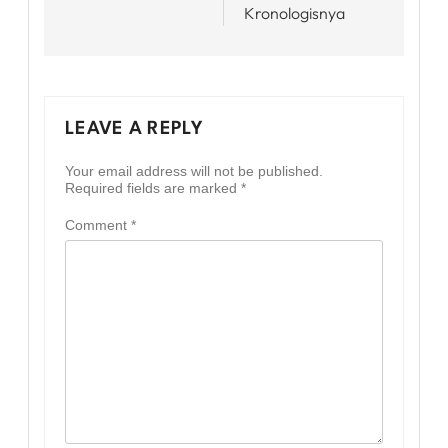
Kronologisnya
LEAVE A REPLY
Your email address will not be published.
Required fields are marked
*
Comment
*