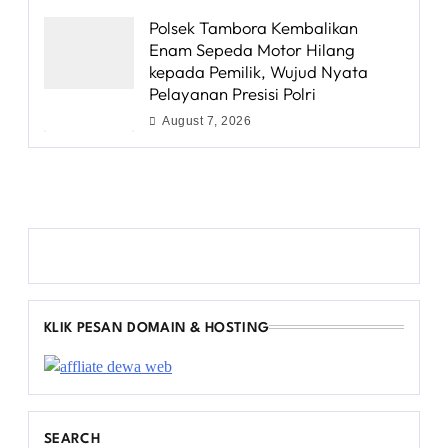
Polsek Tambora Kembalikan
Enam Sepeda Motor Hilang
kepada Pemilik, Wujud Nyata
Pelayanan Presisi Polri
August 7, 2026
KLIK PESAN DOMAIN & HOSTING
SEARCH