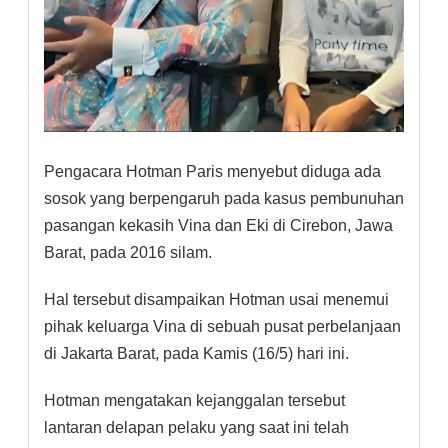
Pengacara Hotman Paris menyebut diduga ada
sosok yang berpengaruh pada kasus pembunuhan
pasangan kekasih Vina dan Eki di Cirebon, Jawa
Barat, pada 2016 silam.
Hal tersebut disampaikan Hotman usai menemui
pihak keluarga Vina di sebuah pusat perbelanjaan
di Jakarta Barat, pada Kamis (16/5) hari ini.
Hotman mengatakan kejanggalan tersebut
lantaran delapan pelaku yang saat ini telah